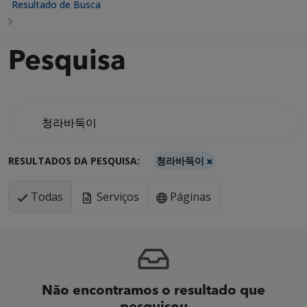
Resultado de Busca
Pesquisa
RESULTADOS DA PESQUISA:
청라바둑이
Todas
Serviços
Páginas
Não encontramos o resultado que