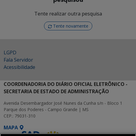
pesquisou
Tente realizar outra pesquisa
Tente novamente
LGPD
Fala Servidor
Acessibilidade
COORDENADORIA DO DIÁRIO OFICIAL ELETRÔNICO -
SECRETARIA DE ESTADO DE ADMINISTRAÇÃO
Avenida Desembargador José Nunes da Cunha s/n - Bloco 1
Parque dos Poderes - Campo Grande | MS
CEP.: 79031-310
MAPA