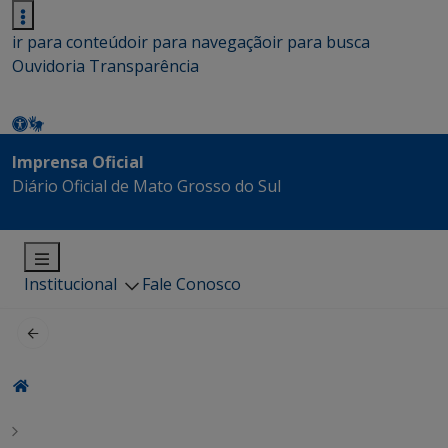
ir para conteúdo
ir para navegação
ir para busca
Ouvidoria
Transparência
Imprensa Oficial
Diário Oficial de Mato Grosso do Sul
Institucional
Fale Conosco